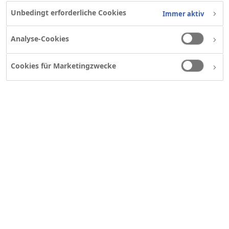
Unbedingt erforderliche Cookies
Immer aktiv
Analyse-Cookies
Cookies für Marketingzwecke