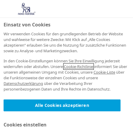
Einsatz von Cookies
Wir verwenden Cookies für den grundlegenden Betrieb der Website
und wahlweise für weitere Zwecke: Mit Klick auf „Alle Cookies
akzeptieren“ erlauben Sie uns die Nutzung für zusätzliche Funktionen
sowie zu Analyse- und Marketingzwecken.
In den Cookie-Einstellungen können Sie Ihre Einwilligung jederzeit
widerrufen oder abstufen. Unsere
Cookie-Richtlinie
informiert Sie über
unseren allgemeinen Umgang mit Cookies, unsere
Cookie-Liste
über
die Funktionsweise der einzelnen Cookies und unsere
Datenschutzerklärung
über die Verarbeitung Ihrer
personenbezogenen Daten und Ihre Rechte im Datenschutz.
Alle Cookies akzeptieren
Cookies einstellen