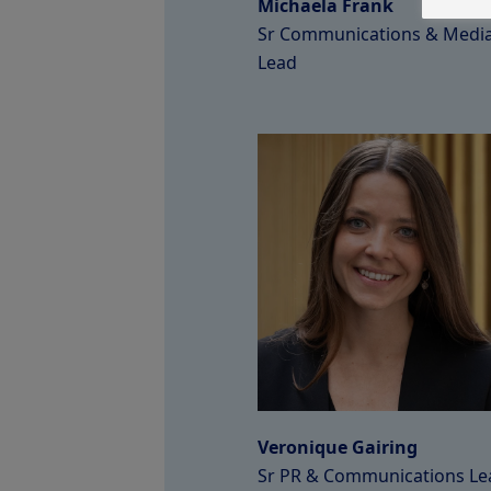
Michaela Frank
Sr Communications & Medi
Lead
Veronique Gairing
Sr PR & Communications Le