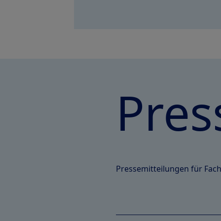
Pres
Pressemitteilungen für Fach