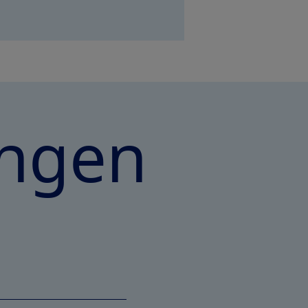
ungen