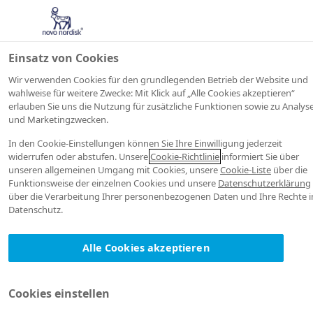
Einsatz von Cookies
Wir verwenden Cookies für den grundlegenden Betrieb der Website und
wahlweise für weitere Zwecke: Mit Klick auf „Alle Cookies akzeptieren“
erlauben Sie uns die Nutzung für zusätzliche Funktionen sowie zu Analyse
und Marketingzwecken.
In den Cookie-Einstellungen können Sie Ihre Einwilligung jederzeit
widerrufen oder abstufen. Unsere
Cookie-Richtlinie
informiert Sie über
unseren allgemeinen Umgang mit Cookies, unsere
Cookie-Liste
über die
Funktionsweise der einzelnen Cookies und unsere
Datenschutzerklärung
über die Verarbeitung Ihrer personenbezogenen Daten und Ihre Rechte 
Datenschutz.
Alle Cookies akzeptieren
Cookies einstellen