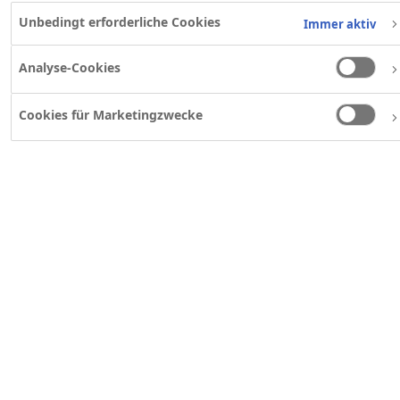
Unbedingt erforderliche Cookies
Immer aktiv
Analyse-Cookies
Cookies für Marketingzwecke