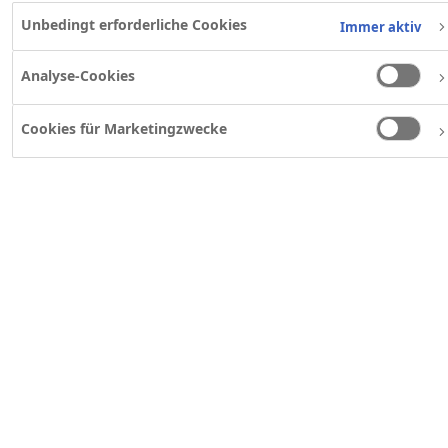
Unbedingt erforderliche Cookies
Immer aktiv
Analyse-Cookies
Cookies für Marketingzwecke