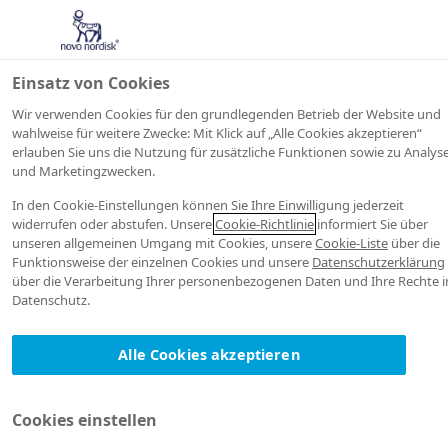
Einsatz von Cookies
Wir verwenden Cookies für den grundlegenden Betrieb der Website und
wahlweise für weitere Zwecke: Mit Klick auf „Alle Cookies akzeptieren“
erlauben Sie uns die Nutzung für zusätzliche Funktionen sowie zu Analyse
und Marketingzwecken.
In den Cookie-Einstellungen können Sie Ihre Einwilligung jederzeit
widerrufen oder abstufen. Unsere
Cookie-Richtlinie
informiert Sie über
unseren allgemeinen Umgang mit Cookies, unsere
Cookie-Liste
über die
Funktionsweise der einzelnen Cookies und unsere
Datenschutzerklärung
über die Verarbeitung Ihrer personenbezogenen Daten und Ihre Rechte 
Datenschutz.
Alle Cookies akzeptieren
Cookies einstellen